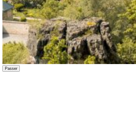
Passer