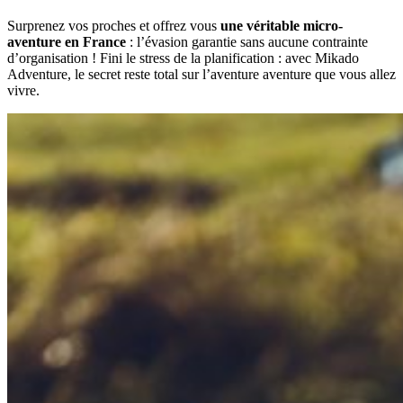
Surprenez vos proches et offrez vous
une véritable micro-
aventure en France
: l’évasion garantie sans aucune contrainte
d’organisation ! Fini le stress de la planification : avec Mikado
Adventure, le secret reste total sur l’aventure aventure que vous allez
vivre.