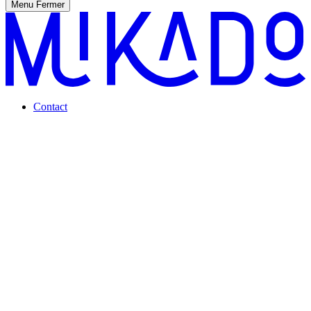
Menu
Fermer
Contact