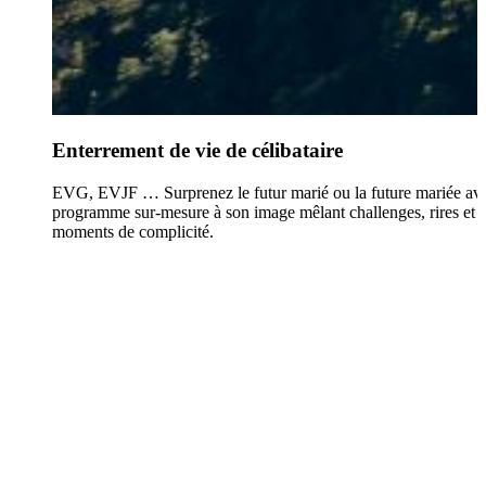
Enterrement de vie de célibataire
EVG, EVJF … Surprenez le futur marié ou la future mariée av
programme sur-mesure à son image mêlant challenges, rires et
moments de complicité.