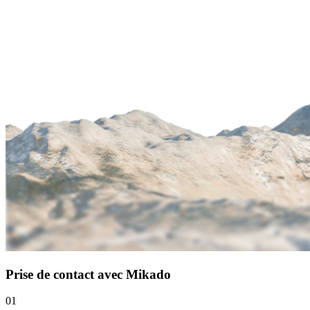
Prise de contact avec Mikado
01