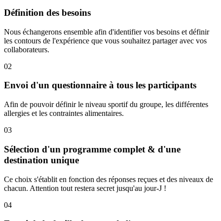
Définition des besoins
Nous échangerons ensemble afin d'identifier vos besoins et définir
les contours de l'expérience que vous souhaitez partager avec vos
collaborateurs.
02
Envoi d'un questionnaire à tous les participants
Afin de pouvoir définir le niveau sportif du groupe, les différentes
allergies et les contraintes alimentaires.
03
Sélection d'un programme complet & d'une
destination unique
Ce choix s'établit en fonction des réponses reçues et des niveaux de
chacun. Attention tout restera secret jusqu'au jour-J !
04