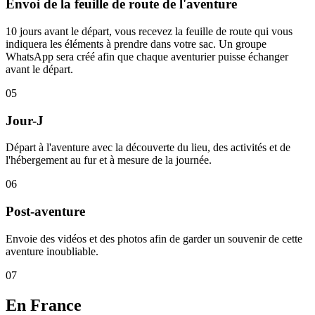
Envoi de la feuille de route de l'aventure
10 jours avant le départ, vous recevez la feuille de route qui vous
indiquera les éléments à prendre dans votre sac. Un groupe
WhatsApp sera créé afin que chaque aventurier puisse échanger
avant le départ.
05
Jour-J
Départ à l'aventure avec la découverte du lieu, des activités et de
l'hébergement au fur et à mesure de la journée.
06
Post-aventure
Envoie des vidéos et des photos afin de garder un souvenir de cette
aventure inoubliable.
07
En France