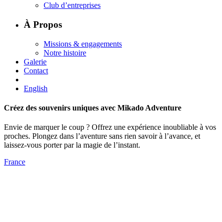
Club d’entreprises
À Propos
Missions & engagements
Notre histoire
Galerie
Contact
English
Créez des souvenirs uniques avec Mikado Adventure
Envie de marquer le coup ? Offrez une expérience inoubliable à vos
proches. Plongez dans l’aventure sans rien savoir à l’avance, et
laissez-vous porter par la magie de l’instant.
France