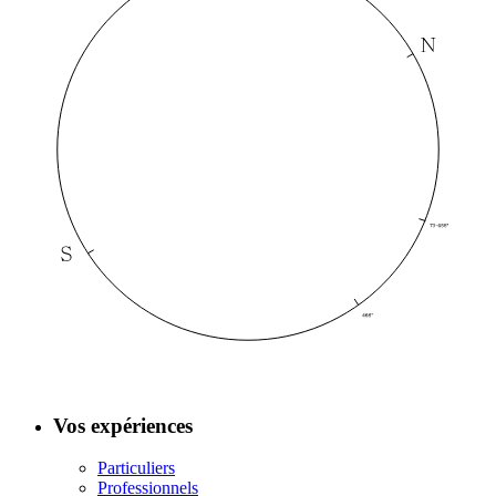
Vos expériences
Particuliers
Professionnels