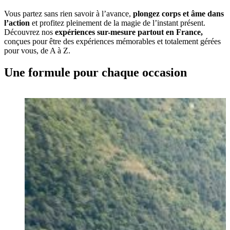
Vous partez sans rien savoir à l’avance,
plongez corps et âme dans
l’action
et profitez pleinement de la magie de l’instant présent.
Découvrez nos
expériences sur-mesure
partout en France,
conçues pour être des expériences mémorables et totalement gérées
pour vous, de A à Z.
Une formule pour chaque occasion