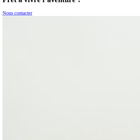
Nous contacter