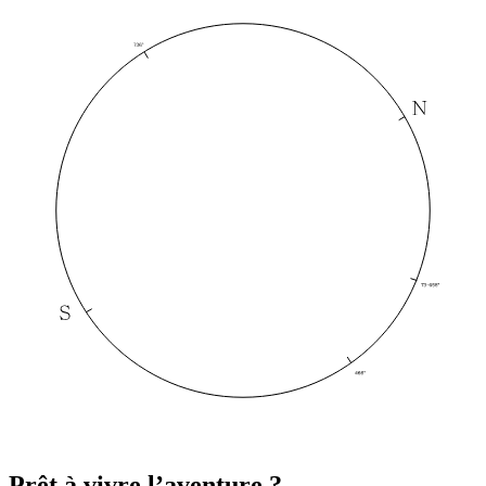
Prêt à vivre l’aventure ?