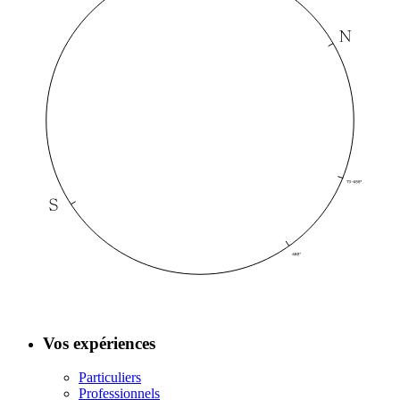
Vos expériences
Particuliers
Professionnels