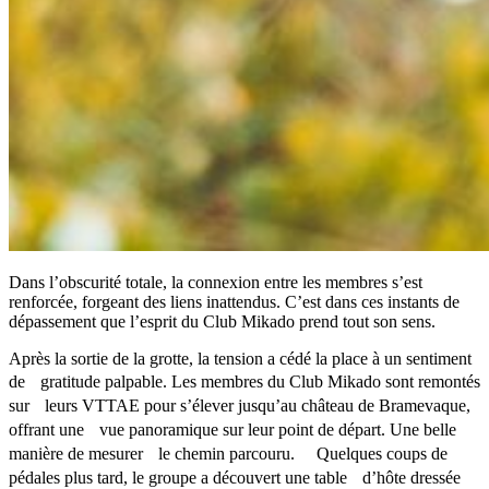
Dans l’obscurité totale, la connexion entre les membres s’est
renforcée, forgeant des liens inattendus. C’est dans ces instants de
dépassement que l’esprit du Club Mikado prend tout son sens.
Après la sortie de la grotte, la tension a cédé la place à un sentiment
de gratitude palpable. Les membres du Club Mikado sont remontés
sur leurs VTTAE pour s’élever jusqu’au château de Bramevaque,
offrant une vue panoramique sur leur point de départ. Une belle
manière de mesurer le chemin parcouru. Quelques coups de
pédales plus tard, le groupe a découvert une table d’hôte dressée