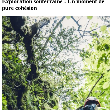
Exploration souterraine : Un moment de
pure cohésion