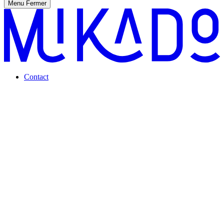
Menu
Fermer
Contact