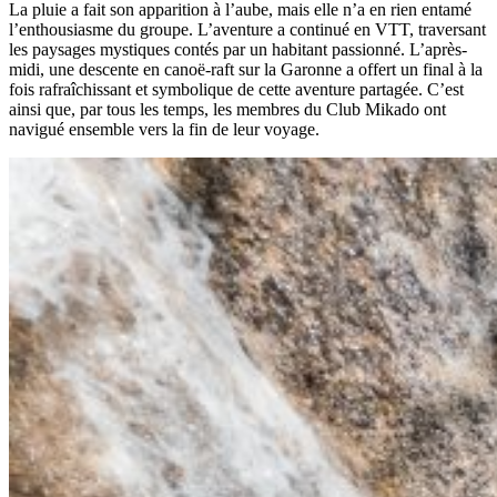
La pluie a fait son apparition à l’aube, mais elle n’a en rien entamé
l’enthousiasme du groupe. L’aventure a continué en VTT, traversant
les paysages mystiques contés par un habitant passionné. L’après-
midi, une descente en canoë-raft sur la Garonne a offert un final à la
fois rafraîchissant et symbolique de cette aventure partagée. C’est
ainsi que, par tous les temps, les membres du Club Mikado ont
navigué ensemble vers la fin de leur voyage.