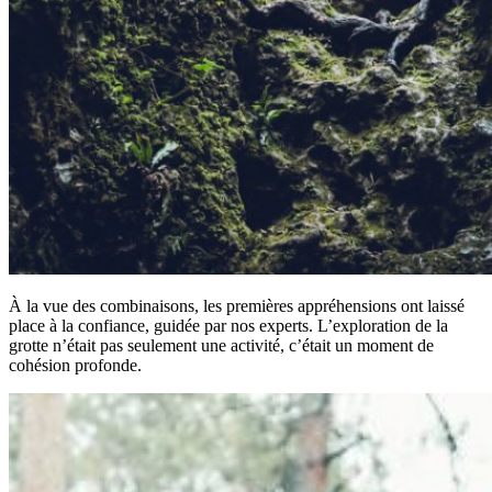
À la vue des combinaisons, les premières appréhensions ont laissé
place à la confiance, guidée par nos experts. L’exploration de la
grotte n’était pas seulement une activité, c’était un moment de
cohésion profonde.