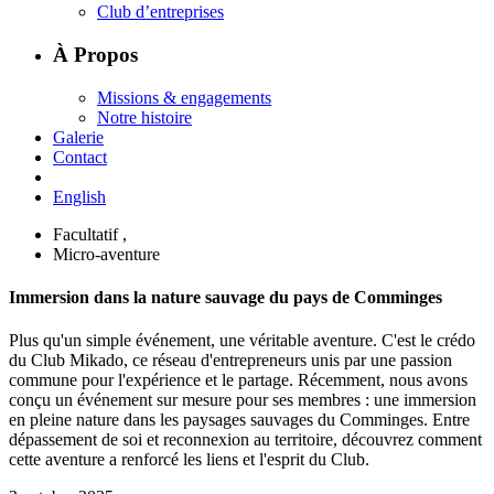
Club d’entreprises
À Propos
Missions & engagements
Notre histoire
Galerie
Contact
English
Facultatif
,
Micro-aventure
Immersion dans la nature sauvage du pays de Comminges
Plus qu'un simple événement, une véritable aventure. C'est le crédo
du Club Mikado, ce réseau d'entrepreneurs unis par une passion
commune pour l'expérience et le partage. Récemment, nous avons
conçu un événement sur mesure pour ses membres : une immersion
en pleine nature dans les paysages sauvages du Comminges. Entre
dépassement de soi et reconnexion au territoire, découvrez comment
cette aventure a renforcé les liens et l'esprit du Club.