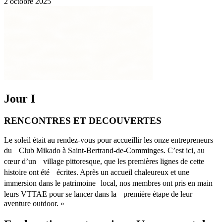
2 octobre 2025
Jour I
RENCONTRES ET DECOUVERTES
Le soleil était au rendez-vous pour accueillir les onze entrepreneurs
du Club Mikado à Saint-Bertrand-de-Comminges. C’est ici, au
cœur d’un village pittoresque, que les premières lignes de cette
histoire ont été écrites. Après un accueil chaleureux et une
immersion dans le patrimoine local, nos membres ont pris en main
leurs VTTAE pour se lancer dans la première étape de leur
aventure outdoor. »