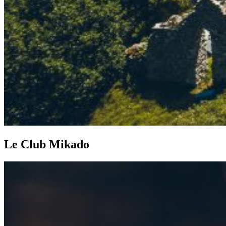
Le Club Mikado