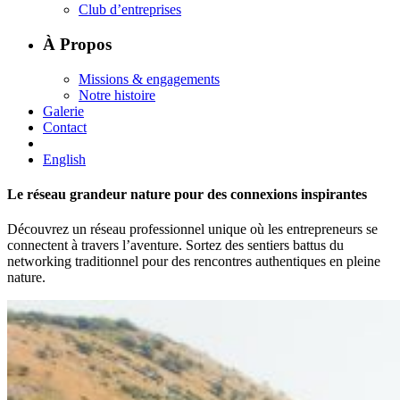
Club d’entreprises
À Propos
Missions & engagements
Notre histoire
Galerie
Contact
English
Le réseau grandeur nature pour des connexions inspirantes
Découvrez un réseau professionnel unique où les entrepreneurs se
connectent à travers l’aventure. Sortez des sentiers battus du
networking traditionnel pour des rencontres authentiques en pleine
nature.