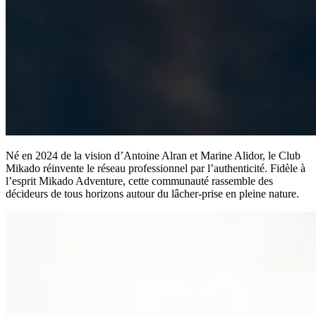
Né en 2024 de la vision d’Antoine Alran et Marine Alidor, le Club
Mikado réinvente le réseau professionnel par l’authenticité. Fidèle à
l’esprit Mikado Adventure, cette communauté rassemble des
décideurs de tous horizons autour du lâcher-prise en pleine nature.