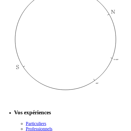
Vos expériences
Particuliers
Professionnels