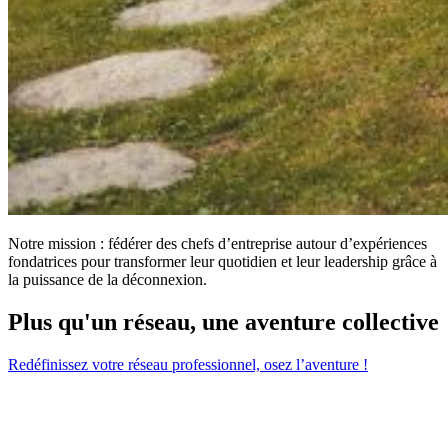
Notre mission : fédérer des chefs d’entreprise autour d’expériences
fondatrices pour transformer leur quotidien et leur leadership grâce à
la puissance de la déconnexion.
Plus qu'un réseau, une aventure collective
Redéfinissez votre réseau professionnel, osez l’aventure !