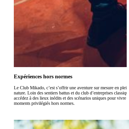
Expériences hors normes
Le Club Mikado, c’est s’offrir une aventure sur mesure en plei
nature. Loin des sentiers battus et du club d’entreprises classiqu
accédez à des lieux inédits et des scénarios uniques pour vivre 
moments privilégiés hors normes.