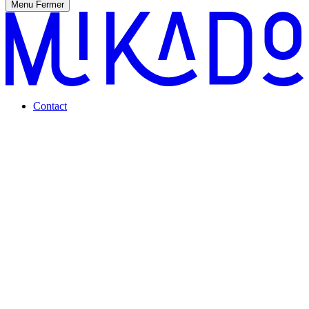
Menu
Fermer
Contact